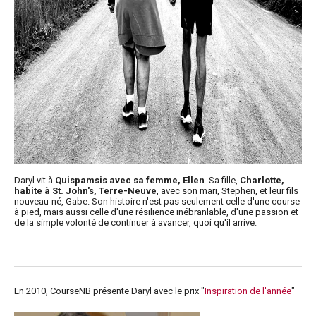
Daryl vit à
Quispamsis avec sa femme, Ellen
. Sa fille,
Charlotte,
habite à St. John's, Terre-Neuve
, avec son mari, Stephen, et leur fils
nouveau-né, Gabe. Son histoire n'est pas seulement celle d'une course
à pied, mais aussi celle d'une résilience inébranlable, d'une passion et
de la simple volonté de continuer à avancer, quoi qu'il arrive.
En 2010, CourseNB présente Daryl avec le prix "
Inspiration de l'année
"