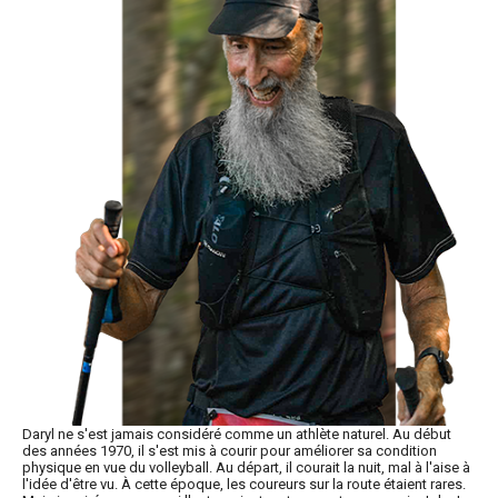
Daryl ne s'est jamais considéré comme un athlète naturel. Au début
des années 1970, il s'est mis à courir pour améliorer sa condition
physique en vue du volleyball. Au départ, il courait la nuit, mal à l'aise à
l'idée d'être vu. À cette époque, les coureurs sur la route étaient rares.