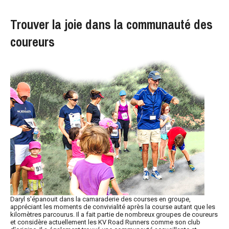
Trouver la joie dans la communauté des
coureurs
Daryl s'épanouit dans la camaraderie des courses en groupe,
appréciant les moments de convivialité après la course autant que les
kilomètres parcourus. Il a fait partie de nombreux groupes de coureurs
et considère actuellement les KV Road Runners comme son club