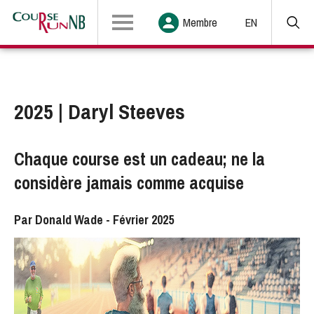
Membre
EN
2025 | Daryl Steeves
Chaque course est un cadeau; ne la
considère jamais comme acquise
Par Donald Wade - Février 2025