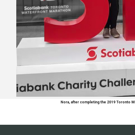
Nora, after completing the 2019 Toronto M