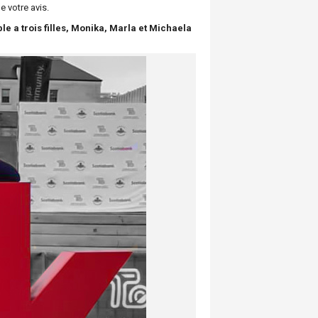
e votre avis.
 a trois filles, Monika, Marla et Michaela