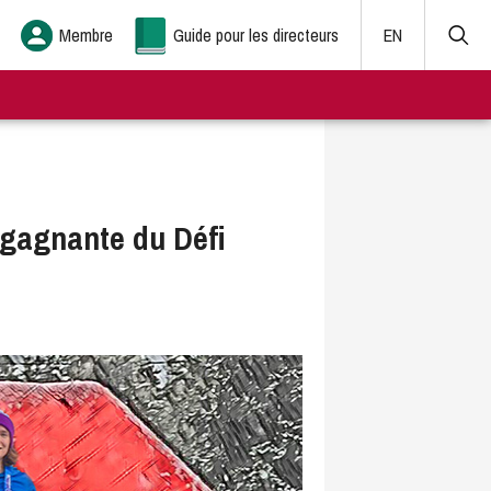
Membre
Guide pour les directeurs
EN
 gagnante du Défi