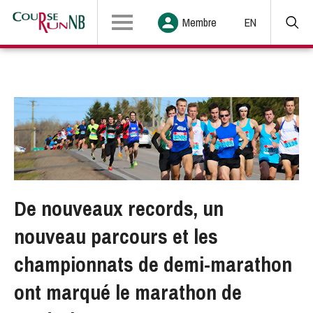
Membre
EN
De nouveaux records, un
nouveau parcours et les
championnats de demi-marathon
ont marqué le marathon de