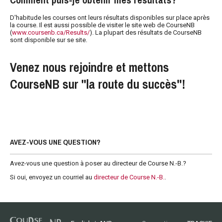
D'habitude les courses ont leurs résultats disponibles sur place après
la course. Il est aussi possible de visiter le site web de CourseNB
(
www.coursenb.ca/Results/
). La plupart des résultats de CourseNB
sont disponible sur se site.
Venez nous rejoindre et mettons
CourseNB sur "la route du succès"!
AVEZ-VOUS UNE QUESTION?
Avez-vous une question à poser au directeur de Course N.-B.?
Si oui, envoyez un courriel au
directeur de Course N.-B.
.