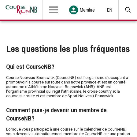
Membre
EN
Les questions les plus fréquentes
Qui est CourseNB?
Course Nouveau-Brunswick (CourseNB) est l'organisme s'occupant à
promouvoir la course sur route dans notre province et est un comité
autonome d'Athlétisme Nouveau-Brunswick (ANB). ANB est
l'organisme provincial qui régit l'athlétisme, le cross-country et la
course sur route et est membre de Sport Nouveau-Brunswick.
Comment puis-je devenir un membre de
CourseNB?
Lorsque vous participez à une course sur le calendrier de CourseNB,
vous devenez automatiquement membre de CourseNB car une portion