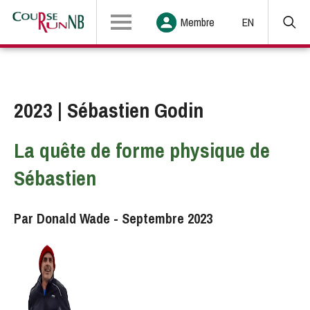
Membre
EN
2023 | Sébastien Godin
La quête de forme physique de
Sébastien
Par Donald Wade - Septembre 2023