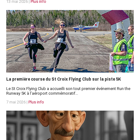
13 mai 2026 |
Plus info
La première course du St Croix Flying Club sur la piste 5K
Le St Croix Flying Club a accueilli son tout premier événement Run the
Runway 5K à l’aéroport commémoratif…
7 mai 2026 |
Plus info