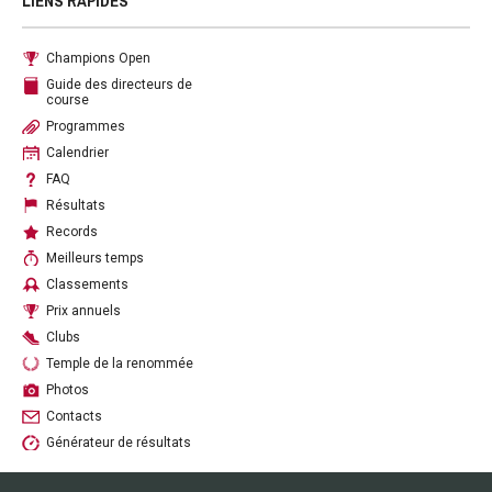
LIENS RAPIDES
Champions Open
Guide des directeurs de
course
Programmes
Calendrier
FAQ
Résultats
Records
Meilleurs temps
Classements
Prix annuels
Clubs
Temple de la renommée
Photos
Contacts
Générateur de résultats