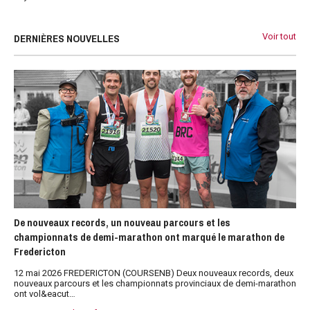
DERNIÈRES NOUVELLES
Voir tout
De nouveaux records, un nouveau parcours et les
championnats de demi-marathon ont marqué le marathon de
Fredericton
12 mai 2026 FREDERICTON (COURSENB) Deux nouveaux records, deux
nouveaux parcours et les championnats provinciaux de demi-marathon
ont vol&eacut…