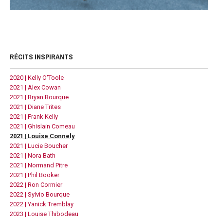
RÉCITS INSPIRANTS
2020 | Kelly O'Toole
2021 | Alex Cowan
2021 | Bryan Bourque
2021 | Diane Trites
2021 | Frank Kelly
2021 | Ghislain Comeau
2021 | Louise Connely
2021 | Lucie Boucher
2021 | Nora Bath
2021 | Normand Pitre
2021 | Phil Booker
2022 | Ron Cormier
2022 | Sylvio Bourque
2022 | Yanick Tremblay
2023 | Louise Thibodeau