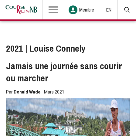
Membre
EN
2021 | Louise Connely
Jamais une journée sans courir
ou marcher
Par
Donald Wade -
Mars 2021