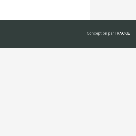
Conception par
TRACKIE