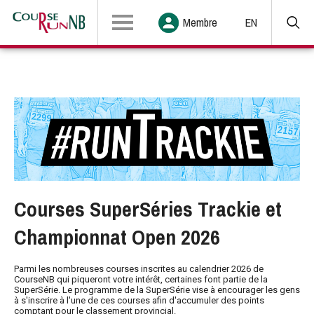
Membre
EN
Courses SuperSéries Trackie et
Championnat Open 2026
Parmi les nombreuses courses inscrites au calendrier 2026 de
CourseNB qui piqueront votre intérêt, certaines font partie de la
SuperSérie. Le programme de la SuperSérie vise à encourager les gens
à s'inscrire à l'une de ces courses afin d'accumuler des points
comptant pour le classement provincial.