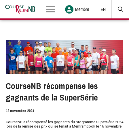
Membre
EN
CourseNB récompense les
gagnants de la SuperSérie
19 novembre 2024
CourseNB a récompensé les gagnants du programme SuperSérie 2024
lors de la remise des prix qui se tenait à Memramcook le 16 novembre