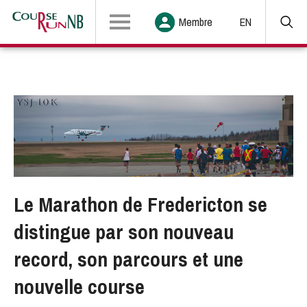
Membre
EN
Le Marathon de Fredericton se
distingue par son nouveau
record, son parcours et une
nouvelle course