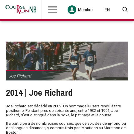
Membre
EN
2014 | Joe Richard
Joe Richard est décédé en 2009. Un hommage lui sera rendu à titre
posthume. Pendant près de soixante ans, entre 1932 et 1991, Joe
Richard, s’est distingué dans la boxe, le patinage et la course.
Il a participé à de nombreuses courses, que ce soit des demi-fond ou
des longues distances, y compris trois participations au Marathon de
Boston.