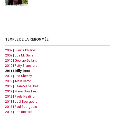
TEMPLE DE LA RENOMMÉE
2009 | Eunice Phillips
2009 | Joe McGuire
2010 | George Gallant
2010 | Patty Blanchard
2011 | Billy Best
2011 | Leo Sheehy
2012 | Alain Caron
2012 | Jean-Marie Breau
2012 | Mario Boudreau
2012 | Paula Keating
2013 | Joël Bourgeois
2013 | Paul Bourgeois
2014 | Joe Richard